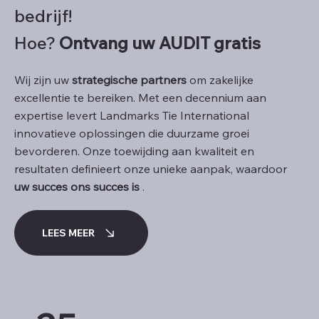
bedrijf!
Hoe?
Ontvang uw AUDIT gratis
Wij zijn uw
strategische partners
om zakelijke
excellentie te bereiken. Met een decennium aan
expertise levert Landmarks Tie International
innovatieve oplossingen die duurzame groei
bevorderen. Onze toewijding aan kwaliteit en
resultaten definieert onze unieke aanpak, waardoor
uw succes ons succes is
.
LEES MEER