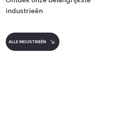
industrieën
ALLE INDUSTRIEËN