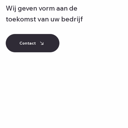
Wij geven vorm aan de
toekomst van uw bedrijf
Contact