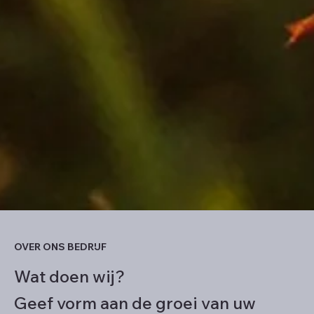
OVER ONS BEDRIJF
Wat doen wij?
Geef vorm aan de groei van uw