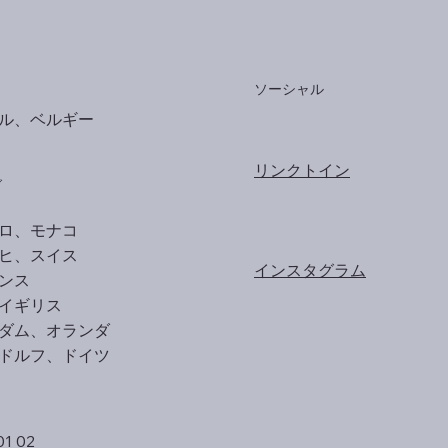
ソーシャル
ル、ベルギー
リンクトイン
ブ
ロ、モナコ
ヒ、スイス
インスタグラム
ンス
イギリス
ダム、オランダ
ドルフ、ドイツ
01 02