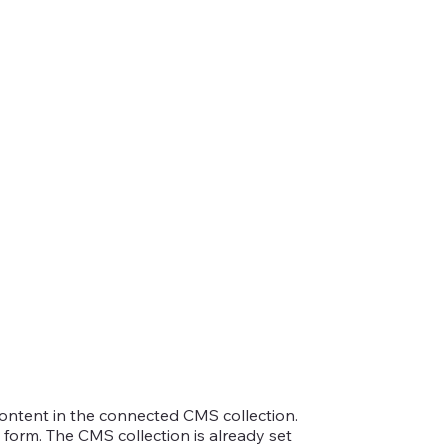
 content in the connected CMS collection.
 form. The CMS collection is already set