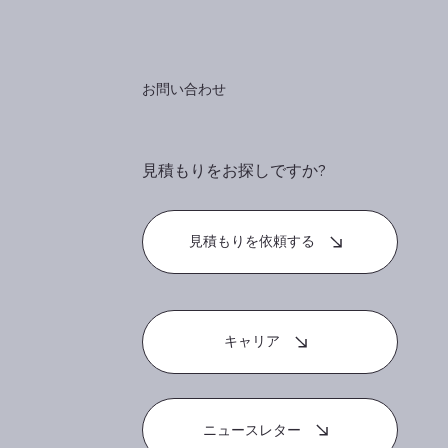
お問い合わせ
見積もりをお探しですか?
見積もりを依頼する
キャリア
ニュースレター