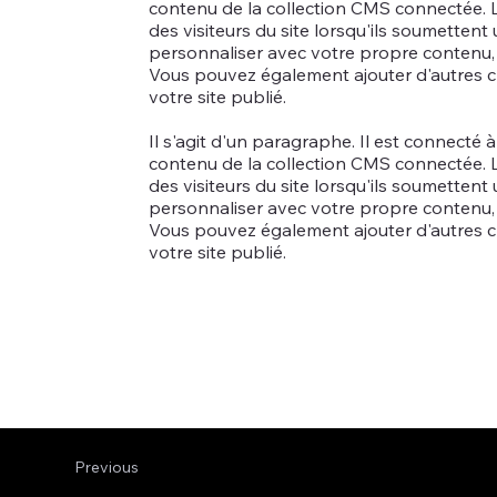
contenu de la collection CMS connectée. L
des visiteurs du site lorsqu'ils soumetten
personnaliser avec votre propre contenu, i
Vous pouvez également ajouter d'autres c
votre site publié.
Il s'agit d'un paragraphe. Il est connecté 
contenu de la collection CMS connectée. L
des visiteurs du site lorsqu'ils soumetten
personnaliser avec votre propre contenu, i
Vous pouvez également ajouter d'autres c
votre site publié.
Previous