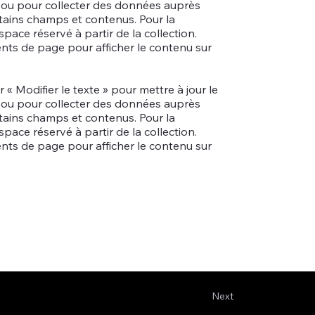
b ou pour collecter des données auprès
ertains champs et contenus. Pour la
ace réservé à partir de la collection.
ts de page pour afficher le contenu sur
« Modifier le texte » pour mettre à jour le
b ou pour collecter des données auprès
ertains champs et contenus. Pour la
ace réservé à partir de la collection.
ts de page pour afficher le contenu sur
Next