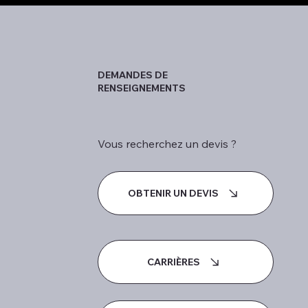
DEMANDES DE
RENSEIGNEMENTS
Vous recherchez un devis ?
OBTENIR UN DEVIS
CARRIÈRES