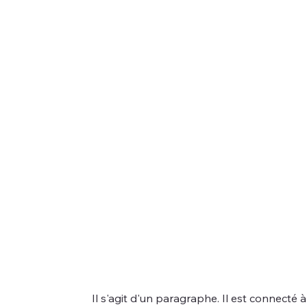
Il s'agit d'un paragraphe. Il est connecté 