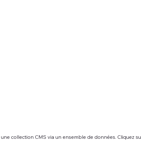
à une collection CMS via un ensemble de données. Cliquez sur 