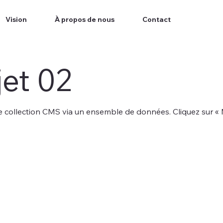
Vision
À propos de nous
Contact
et 02
ne collection CMS via un ensemble de données. Cliquez sur « Mo