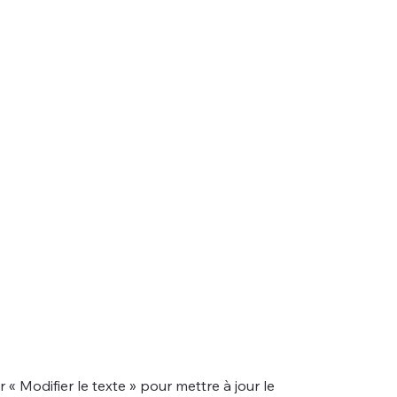
« Modifier le texte » pour mettre à jour le